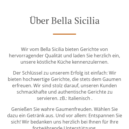
Über Bella Sicilia
Wir vom Bella Sicilia bieten Gerichte von
hervorragender Qualität und laden Sie herzlich ein,
unsere köstliche Küche kennenzulernen.
Der Schlüssel zu unserem Erfolg ist einfach: Wir
bieten hochwertige Gerichte, die stets dem Gaumen
erfreuen. Wir sind stolz darauf, unseren Kunden
schmackhafte und authentische Gerichte zu
servieren. zB.: Italienisch .
Genießen Sie wahre Gaumenfreuden. Wählen Sie
dazu ein Getränk aus. Und vor allem: Entspannen Sie
sich! Wir bedanken uns herzlich bei Ihnen für Ihre
fortwährende Unterstützung.