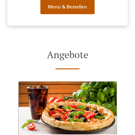
Menü & Bestellen
Angebote