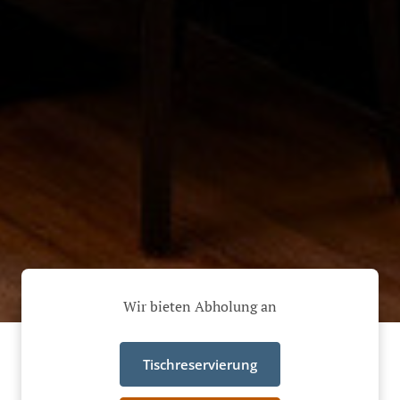
Wir bieten Abholung an
Tischreservierung