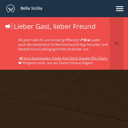
Bella Sicilia
Lieber Gast, lieber Freund
Ab jetzt habt ihr uns immer griffbereit! 🍕🍔🍣 Ladet
euch die kostenlose Schlemmerbox24-App herunter und
bestellt eure Lieblingsgerichte direkt bei uns.
📲 Jetzt downloaden: Apple App Store Google Play Store
❤️ Vergesst nicht, uns als Favorit hinzuzufügen!