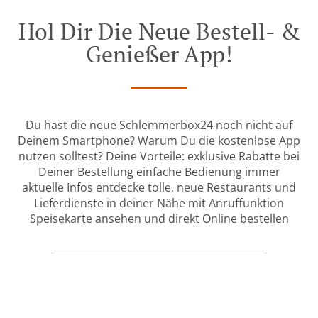
Hol Dir Die Neue Bestell- &
Genießer App!
Du hast die neue Schlemmerbox24 noch nicht auf
Deinem Smartphone? Warum Du die kostenlose App
nutzen solltest? Deine Vorteile: exklusive Rabatte bei
Deiner Bestellung einfache Bedienung immer
aktuelle Infos entdecke tolle, neue Restaurants und
Lieferdienste in deiner Nähe mit Anruffunktion
Speisekarte ansehen und direkt Online bestellen
MEHR SEHEN
Tischreservierung
Menü & Bestellen