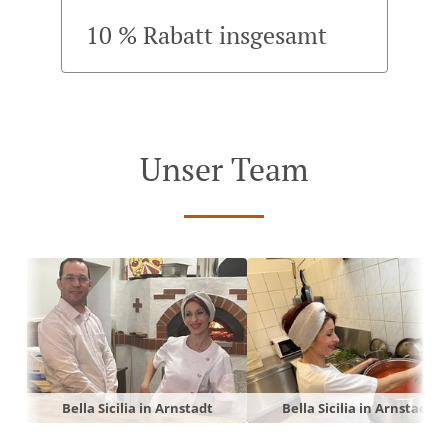
10 % Rabatt insgesamt
Unser Team
Bella Sicilia in Arnstadt
Bella Sicilia in Arnstadt