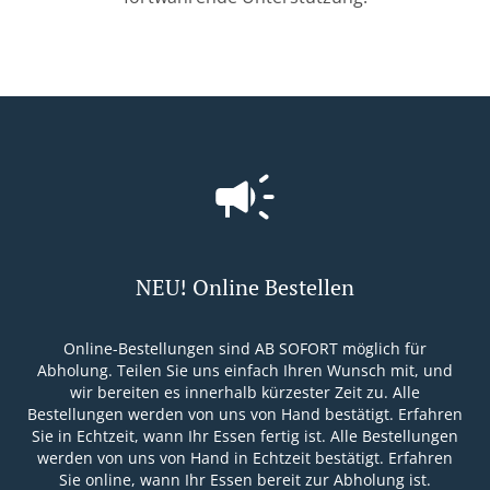
NEU! Online Bestellen
Online-Bestellungen sind AB SOFORT möglich für
Abholung. Teilen Sie uns einfach Ihren Wunsch mit, und
wir bereiten es innerhalb kürzester Zeit zu. Alle
Bestellungen werden von uns von Hand bestätigt. Erfahren
Sie in Echtzeit, wann Ihr Essen fertig ist. Alle Bestellungen
werden von uns von Hand in Echtzeit bestätigt. Erfahren
Sie online, wann Ihr Essen bereit zur Abholung ist.