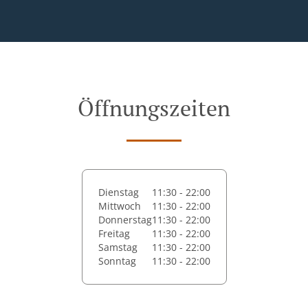
Öffnungszeiten
Dienstag
11:30 - 22:00
Mittwoch
11:30 - 22:00
Donnerstag
11:30 - 22:00
Freitag
11:30 - 22:00
Samstag
11:30 - 22:00
Sonntag
11:30 - 22:00