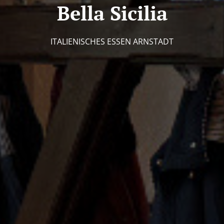
Bella Sicilia
ITALIENISCHES ESSEN ARNSTADT